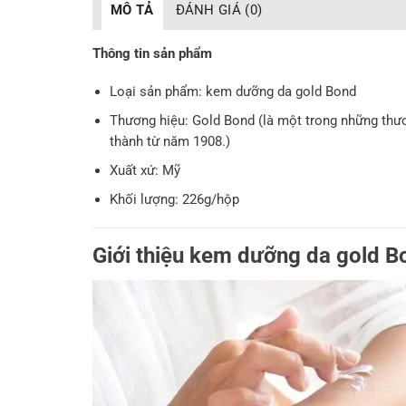
MÔ TẢ
ĐÁNH GIÁ (0)
Thông tin sản phẩm
Loại sản phẩm: kem dưỡng da gold Bond
Thương hiệu: Gold Bond (là một trong những thươ
thành từ năm 1908.)
Xuất xứ: Mỹ
Khối lượng: 226g/hộp
Giới thiệu kem dưỡng da gold 