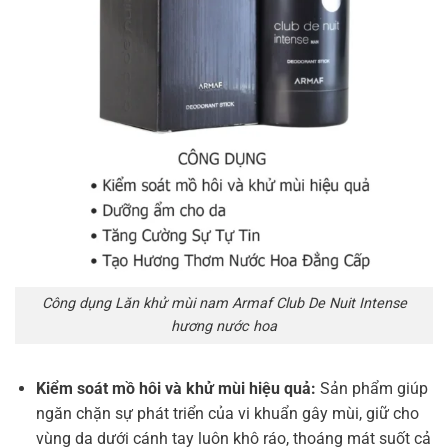
Công dụng Lăn khử mùi nam Armaf Club De Nuit Intense
hương nước hoa
Kiểm soát mồ hôi và khử mùi hiệu quả:
Sản phẩm giúp
ngăn chặn sự phát triển của vi khuẩn gây mùi, giữ cho
vùng da dưới cánh tay luôn khô ráo, thoáng mát suốt cả