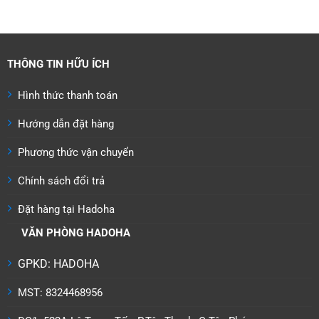
THÔNG TIN HỮU ÍCH
Hình thức thanh toán
Hướng dẫn đặt hàng
Phương thức vận chuyển
Chính sách đổi trả
Đặt hàng tại Hadoha
VĂN PHÒNG HADOHA
GPKD: HADOHA
MST: 8324468956