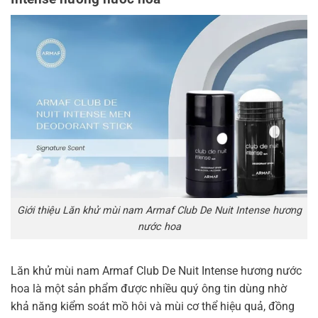
Giới thiệu Lăn khử mùi nam Armaf Club De Nuit Intense hương
nước hoa
Lăn khử mùi nam Armaf Club De Nuit Intense hương nước
hoa là một sản phẩm được nhiều quý ông tin dùng nhờ
khả năng kiểm soát mồ hôi và mùi cơ thể hiệu quả, đồng