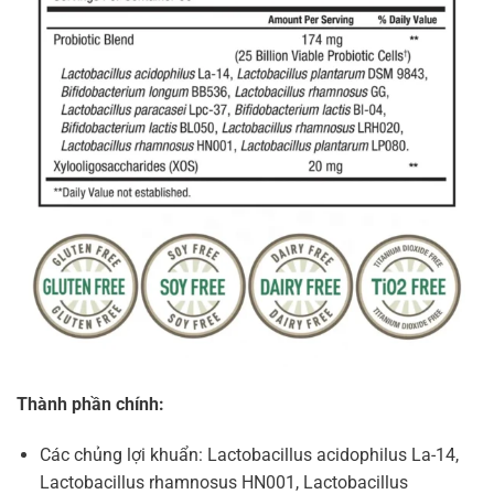
Thành phần chính:
Các chủng lợi khuẩn: Lactobacillus acidophilus La-14,
Lactobacillus rhamnosus HN001, Lactobacillus