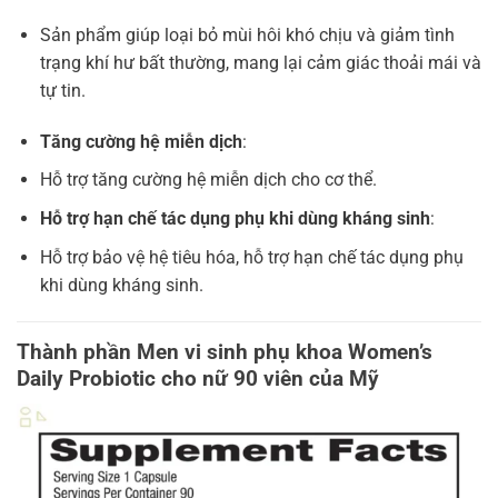
Sản phẩm giúp loại bỏ mùi hôi khó chịu và giảm tình
trạng khí hư bất thường, mang lại cảm giác thoải mái và
tự tin.
Tăng cường hệ miễn dịch
:
Hỗ trợ tăng cường hệ miễn dịch cho cơ thể.
Hỗ trợ hạn chế tác dụng phụ khi dùng kháng sinh
:
Hỗ trợ bảo vệ hệ tiêu hóa, hỗ trợ hạn chế tác dụng phụ
khi dùng kháng sinh.
Thành phần Men vi sinh phụ khoa Women’s
Daily Probiotic cho nữ 90 viên của Mỹ