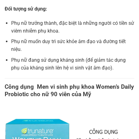
Đối tượng sử dụng:
Phụ nữ trưởng thành, đặc biệt là những người có tiền sử
viêm nhiễm phụ khoa.
Phụ nữ muốn duy trì sức khỏe âm đạo và đường tiết
niệu.
Phụ nữ đang sử dụng kháng sinh (để giảm tác dụng
phụ của kháng sinh lên hệ vi sinh vật âm đạo).
Công dụng Men vi sinh phụ khoa Women’s Daily
Probiotic cho nữ 90 viên của Mỹ