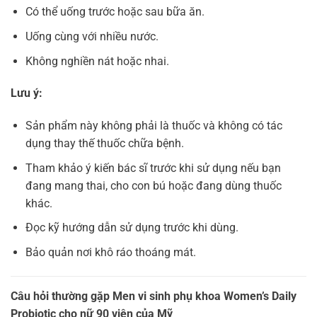
Có thể uống trước hoặc sau bữa ăn.
Uống cùng với nhiều nước.
Không nghiền nát hoặc nhai.
Lưu ý:
Sản phẩm này không phải là thuốc và không có tác
dụng thay thế thuốc chữa bệnh.
Tham khảo ý kiến bác sĩ trước khi sử dụng nếu bạn
đang mang thai, cho con bú hoặc đang dùng thuốc
khác.
Đọc kỹ hướng dẫn sử dụng trước khi dùng.
Bảo quản nơi khô ráo thoáng mát.
Câu hỏi thường gặp Men vi sinh phụ khoa Women’s Daily
Probiotic cho nữ 90 viên của Mỹ