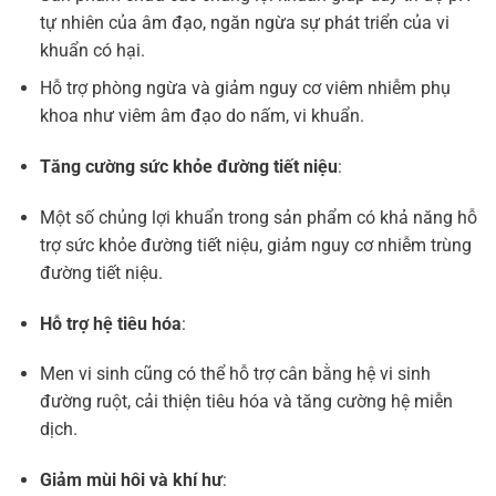
tự nhiên của âm đạo, ngăn ngừa sự phát triển của vi
khuẩn có hại.
Hỗ trợ phòng ngừa và giảm nguy cơ viêm nhiễm phụ
khoa như viêm âm đạo do nấm, vi khuẩn.
Tăng cường sức khỏe đường tiết niệu
:
Một số chủng lợi khuẩn trong sản phẩm có khả năng hỗ
trợ sức khỏe đường tiết niệu, giảm nguy cơ nhiễm trùng
đường tiết niệu.
Hỗ trợ hệ tiêu hóa
:
Men vi sinh cũng có thể hỗ trợ cân bằng hệ vi sinh
đường ruột, cải thiện tiêu hóa và tăng cường hệ miễn
dịch.
Giảm mùi hôi và khí hư
: