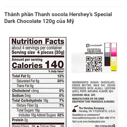
Thành phần Thanh socola Hershey’s Special
Dark Chocolate 120g của Mỹ