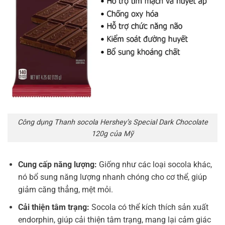
Công dụng Thanh socola Hershey’s Special Dark Chocolate
120g của Mỹ
Cung cấp năng lượng:
Giống như các loại socola khác,
nó bổ sung năng lượng nhanh chóng cho cơ thể, giúp
giảm căng thẳng, mệt mỏi.
Cải thiện tâm trạng:
Socola có thể kích thích sản xuất
endorphin, giúp cải thiện tâm trạng, mang lại cảm giác