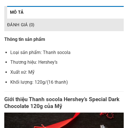
MÔ TẢ
ĐÁNH GIÁ (0)
Thông tin sản phẩm
Loại sản phẩm: Thanh socola
Thương hiệu: Hershey’s
Xuất xứ: Mỹ
Khối lượng: 120g/(16 thanh)
Giới thiệu Thanh socola Hershey’s Special Dark
Chocolate 120g của Mỹ