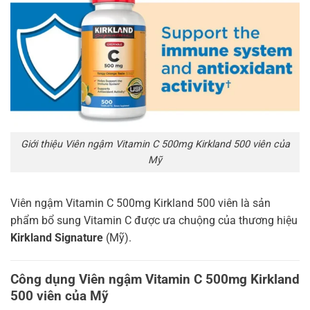
Giới thiệu Viên ngậm Vitamin C 500mg Kirkland 500 viên của
Mỹ
Viên ngậm Vitamin C 500mg Kirkland 500 viên là sản
phẩm bổ sung Vitamin C được ưa chuộng của thương hiệu
Kirkland Signature
(Mỹ).
Công dụng Viên ngậm Vitamin C 500mg Kirkland
500 viên của Mỹ