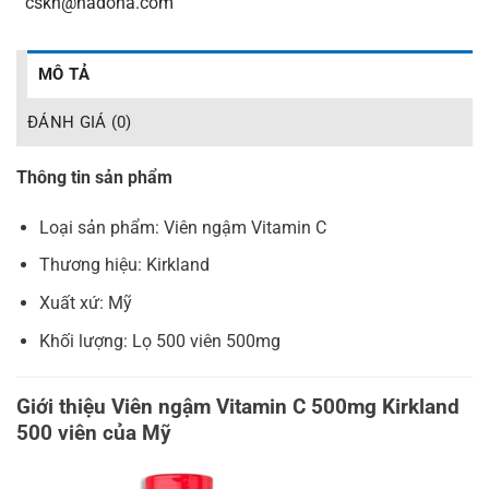
_
cskh@hadoha.com
MÔ TẢ
ĐÁNH GIÁ (0)
Thông tin sản phẩm
Loại sản phẩm: Viên ngậm Vitamin C
Thương hiệu: Kirkland
Xuất xứ: Mỹ
Khối lượng: Lọ 500 viên 500mg
Giới thiệu Viên ngậm Vitamin C 500mg Kirkland
500 viên của Mỹ