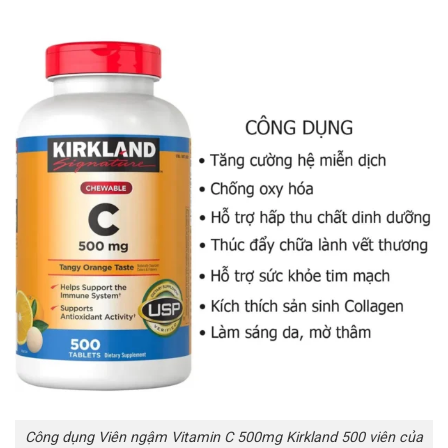
Công dụng Viên ngậm Vitamin C 500mg Kirkland 500 viên của