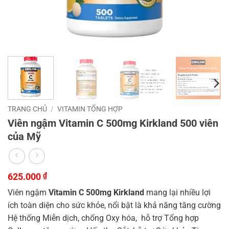
TRANG CHỦ
/
VITAMIN TỔNG HỢP
Viên ngậm Vitamin C 500mg Kirkland 500 viên
của Mỹ
625.000
₫
Viên ngậm
Vitamin C 500mg Kirkland
mang lại nhiều lợi
ích toàn diện cho sức khỏe, nổi bật là khả năng tăng cường
Hệ thống Miễn dịch, chống Oxy hóa, hỗ trợ Tổng hợp