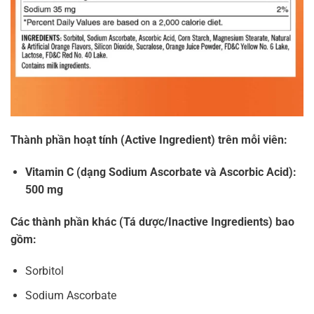
Thành phần hoạt tính (Active Ingredient) trên mỗi viên:
Vitamin C (dạng Sodium Ascorbate và Ascorbic Acid):
500 mg
Các thành phần khác (Tá dược/Inactive Ingredients) bao
gồm:
Sorbitol
Sodium Ascorbate