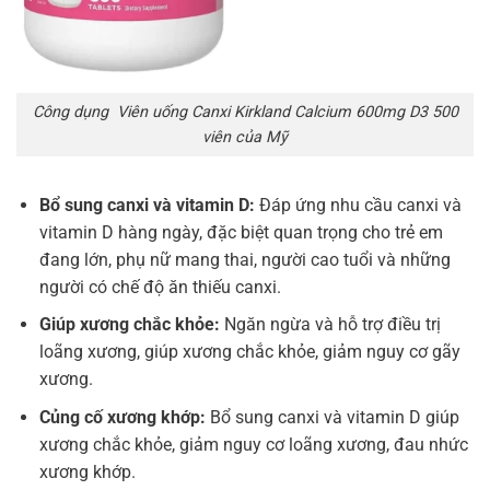
Công dụng Viên uống Canxi Kirkland Calcium 600mg D3 500
viên của Mỹ
Bổ sung canxi và vitamin D:
Đáp ứng nhu cầu canxi và
vitamin D hàng ngày, đặc biệt quan trọng cho trẻ em
đang lớn, phụ nữ mang thai, người cao tuổi và những
người có chế độ ăn thiếu canxi.
Giúp xương chắc khỏe:
Ngăn ngừa và hỗ trợ điều trị
loãng xương, giúp xương chắc khỏe, giảm nguy cơ gãy
xương.
Củng cố xương khớp:
Bổ sung canxi và vitamin D giúp
xương chắc khỏe, giảm nguy cơ loãng xương, đau nhức
xương khớp.