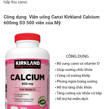
hấp thu canxi.
Công dụng Viên uống Canxi Kirkland Calcium
600mg D3 500 viên của Mỹ