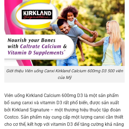
Giới thiệu Viên uống Canxi Kirkland Calcium 600mg D3 500 viên
của Mỹ
Viên uống Kirkland Calcium 600mg D3 là một sản phẩm
bổ sung canxi và vitamin D3 rất phổ biến, được sản xuất
bởi Kirkland Signature – một thương hiệu thuộc tập đoàn
Costco. Sản phẩm này cung cấp một lượng canxi cần thiết
cho cơ thể, kết hợp với vitamin D3 để tăng cường khả năng