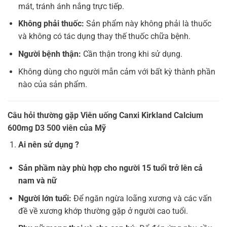
mát, tránh ánh nắng trực tiếp.
Không phải thuốc:
Sản phẩm này không phải là thuốc
và không có tác dụng thay thế thuốc chữa bệnh.
Người bệnh thận:
Cần thận trong khi sử dụng.
Không dùng cho người mẫn cảm với bất kỳ thành phần
nào của sản phẩm.
Câu hỏi thường gặp Viên uống Canxi Kirkland Calcium
600mg D3 500 viên của Mỹ
Ai nên sử dụng ?
Sản phầm này phù hợp cho người 15 tuổi trở lên cả
nam và nữ
Người lớn tuổi:
Để ngăn ngừa loãng xương và các vấn
đề về xương khớp thường gặp ở người cao tuổi.