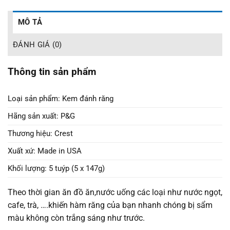
MÔ TẢ
ĐÁNH GIÁ (0)
Thông tin sản phẩm
Loại sản phẩm: Kem đánh răng
Hãng sản xuất: P&G
Thương hiệu: Crest
Xuất xứ: Made in USA
Khối lượng: 5 tuýp (5 x 147g)
Theo thời gian ăn đồ ăn,nước uống các loại như nước ngọt,
cafe, trà, ….khiến hàm răng của bạn nhanh chóng bị sẩm
màu không còn trắng sáng như trước.