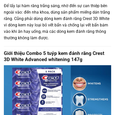
Để lấy lại hàm răng trắng sáng, nhờ đến sự can thiệp bên
ngoài vào: đến nha khoa, dùng sản phẩm miếng dán trắng
răng. Cũng phải dùng dòng kem đánh răng Crest 3D White
vì dòng kem này loại bỏ vết bẩn và chống lại vết bẩn bám
vào khi ăn hay uống, mà các dòng kem đánh răng thông
thường không làm được.
Giới thiệu Combo 5 tuýp kem đánh răng Crest
3D White Advanced whitening 147g