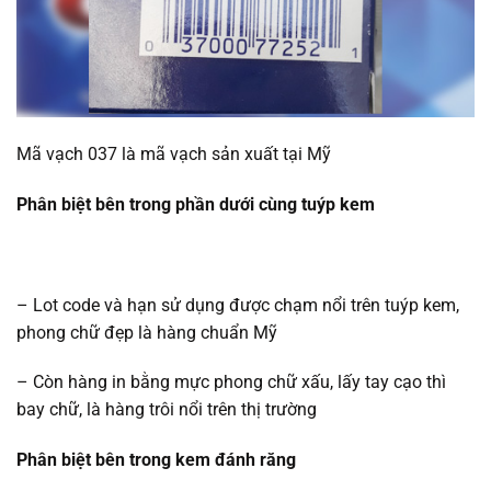
Mã vạch 037 là mã vạch sản xuất tại Mỹ
Phân biệt bên trong phần dưới cùng tuýp kem
– Lot code và hạn sử dụng được chạm nổi trên tuýp kem,
phong chữ đẹp là hàng chuẩn Mỹ
– Còn hàng in bằng mực phong chữ xấu, lấy tay cạo thì
bay chữ, là hàng trôi nổi trên thị trường
Phân biệt bên trong kem đánh răng