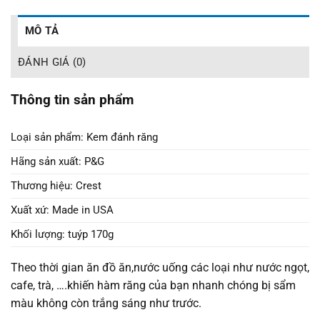
MÔ TẢ
ĐÁNH GIÁ (0)
Thông tin sản phẩm
Loại sản phẩm: Kem đánh răng
Hãng sản xuất: P&G
Thương hiệu: Crest
Xuất xứ: Made in USA
Khối lượng: tuýp 170g
Theo thời gian ăn đồ ăn,nước uống các loại như nước ngọt,
cafe, trà, ….khiến hàm răng của bạn nhanh chóng bị sẩm
màu không còn trắng sáng như trước.