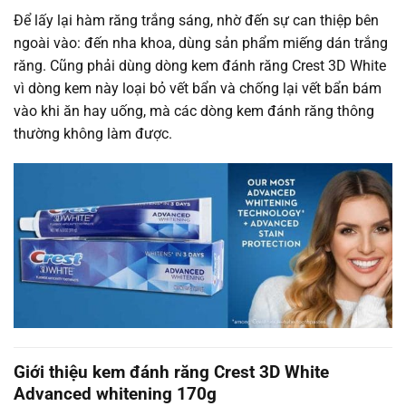
Để lấy lại hàm răng trắng sáng, nhờ đến sự can thiệp bên
ngoài vào: đến nha khoa, dùng sản phẩm miếng dán trắng
răng. Cũng phải dùng dòng kem đánh răng Crest 3D White
vì dòng kem này loại bỏ vết bẩn và chống lại vết bẩn bám
vào khi ăn hay uống, mà các dòng kem đánh răng thông
thường không làm được.
Giới thiệu kem đánh răng Crest 3D White
Advanced whitening 170g