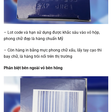
– Lot code và hạn sử dụng được khắc sâu vào vỏ hộp,
phong chữ đẹp là hàng chuẩn Mỹ
– Còn hàng in bằng mực phong chữ xấu, lấy tay cạo thì
bay chữ, là hàng trôi nổi trên thị trường
Phân biệt bên ngoài vỏ bên hông