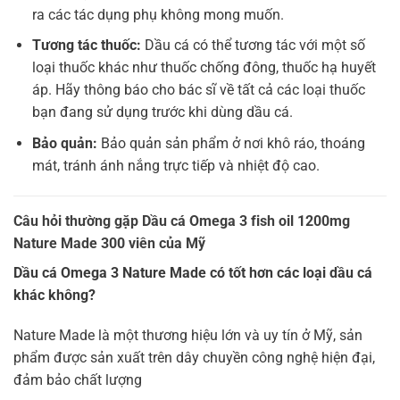
ra các tác dụng phụ không mong muốn.
Tương tác thuốc:
Dầu cá có thể tương tác với một số
loại thuốc khác như thuốc chống đông, thuốc hạ huyết
áp. Hãy thông báo cho bác sĩ về tất cả các loại thuốc
bạn đang sử dụng trước khi dùng dầu cá.
Bảo quản:
Bảo quản sản phẩm ở nơi khô ráo, thoáng
mát, tránh ánh nắng trực tiếp và nhiệt độ cao.
Câu hỏi thường gặp Dầu cá Omega 3 fish oil 1200mg
Nature Made 300 viên của Mỹ
Dầu cá Omega 3 Nature Made có tốt hơn các loại dầu cá
khác không?
Nature Made là một thương hiệu lớn và uy tín ở Mỹ, sản
phẩm được sản xuất trên dây chuyền công nghệ hiện đại,
đảm bảo chất lượng