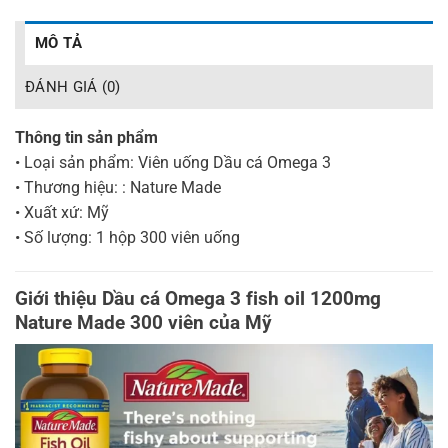
MÔ TẢ
ĐÁNH GIÁ (0)
Thông tin sản phẩm
• Loại sản phẩm: Viên uống Dầu cá Omega 3
• Thương hiệu: : Nature Made
• Xuất xứ: Mỹ
• Số lượng: 1 hộp 300 viên uống
Giới thiệu Dầu cá Omega 3 fish oil 1200mg
Nature Made 300 viên của Mỹ