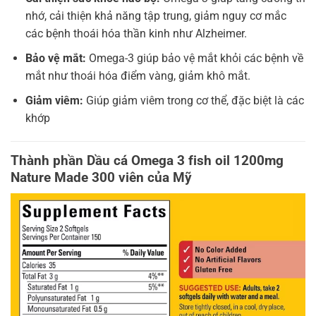
nhớ, cải thiện khả năng tập trung, giảm nguy cơ mắc
các bệnh thoái hóa thần kinh như Alzheimer.
Bảo vệ mắt:
Omega-3 giúp bảo vệ mắt khỏi các bệnh về
mắt như thoái hóa điểm vàng, giảm khô mắt.
Giảm viêm:
Giúp giảm viêm trong cơ thể, đặc biệt là các
khớp
Thành phần Dầu cá Omega 3 fish oil 1200mg
Nature Made 300 viên của Mỹ