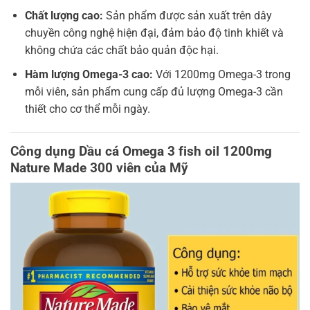
Chất lượng cao:
Sản phẩm được sản xuất trên dây
chuyền công nghệ hiện đại, đảm bảo độ tinh khiết và
không chứa các chất bảo quản độc hại.
Hàm lượng Omega-3 cao:
Với 1200mg Omega-3 trong
mỗi viên, sản phẩm cung cấp đủ lượng Omega-3 cần
thiết cho cơ thể mỗi ngày.
Công dụng Dầu cá Omega 3 fish oil 1200mg
Nature Made 300 viên của Mỹ