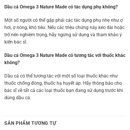
Dầu cá Omega 3 Nature Made có tác dụng phụ không?
Một số người có thể gặp phải các tác dụng phụ nhẹ như ợ
hơi, ợ nóng, khó tiêu. Nếu các triệu chứng này kéo dài hoặc
trở nên nghiêm trọng, hãy ngừng sử dụng và tham khảo ý
kiến bác sĩ.
Dầu cá Omega 3 Nature Made có tương tác với thuốc khác
không?
Dầu cá có thể tương tác với một số loại thuốc khác như
thuốc chống đông, thuốc hạ huyết áp. Hãy thông báo cho
bác sĩ về tất cả các loại thuốc bạn đang sử dụng trước khi
dùng dầu cá.
SẢN PHẨM TƯƠNG TỰ