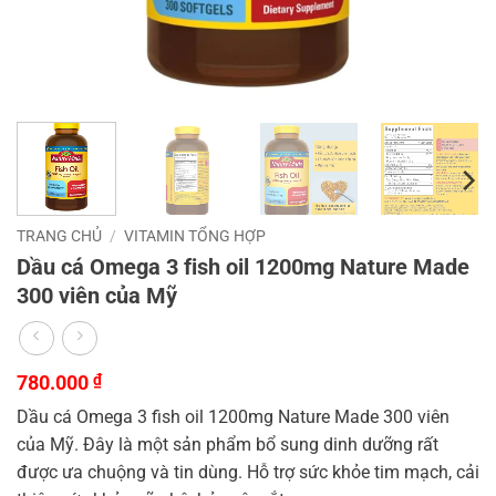
TRANG CHỦ
/
VITAMIN TỔNG HỢP
Dầu cá Omega 3 fish oil 1200mg Nature Made
300 viên của Mỹ
780.000
₫
Dầu cá Omega 3 fish oil 1200mg Nature Made 300 viên
của Mỹ. Đây là một sản phẩm bổ sung dinh dưỡng rất
được ưa chuộng và tin dùng. Hỗ trợ sức khỏe tim mạch, cải