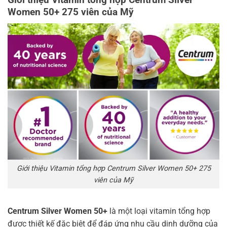
Women 50+ 275 viên của Mỹ
Giới thiệu Vitamin tổng hợp Centrum Silver Women 50+ 275
viên của Mỹ
Centrum Silver Women 50+
là một loại vitamin tổng hợp
được thiết kế đặc biệt để đáp ứng nhu cầu dinh dưỡng của