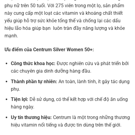
phụ nữ trên 50 tuổi. Với 275 viên trong một lọ, sản phẩm
này cung cấp một loạt các vitamin và khoáng chất thiết
yếu giúp hỗ trợ sức khỏe tổng thể và chống lại các dấu
hiệu lão hóa giúp bạn luôn tràn đầy năng lượng và khỏe
mạnh.
Ưu điểm của Centrum Silver Women 50+:
Công thức khoa học:
Được nghiên cứu và phát triển bởi
các chuyên gia dinh dưỡng hàng đầu.
Thành phần tự nhiên:
An toàn, lành tính, ít gây tác dụng
phụ.
Tiện lợi:
Dễ sử dụng, có thể kết hợp với chế độ ăn uống
hàng ngày.
Uy tín thương hiệu:
Centrum là một trong những thương
hiệu vitamin nổi tiếng và được tin dùng trên thế giới.