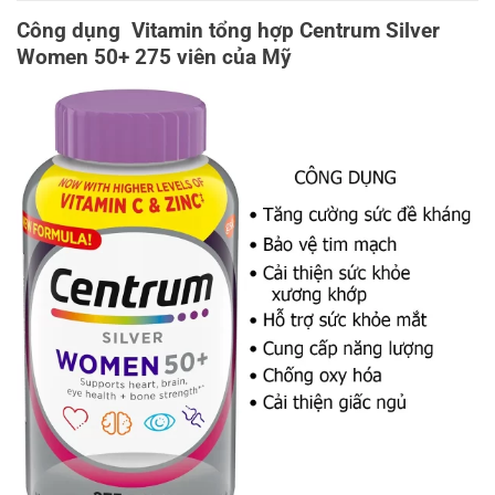
Công dụng Vitamin tổng hợp Centrum Silver
Women 50+ 275 viên của Mỹ