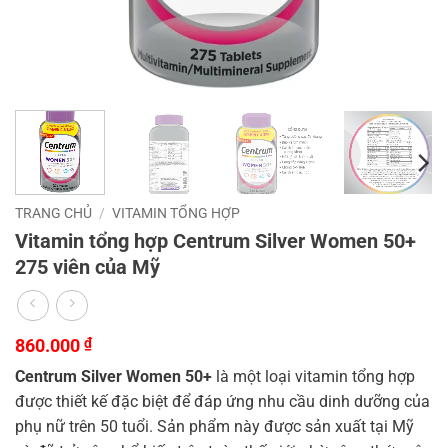
TRANG CHỦ
/
VITAMIN TỔNG HỢP
Vitamin tổng hợp Centrum Silver Women 50+
275 viên của Mỹ
860.000
₫
Centrum Silver Women 50+
là một loại vitamin tổng hợp
được thiết kế đặc biệt để đáp ứng nhu cầu dinh dưỡng của
phụ nữ trên 50 tuổi. Sản phẩm này được sản xuất tại Mỹ