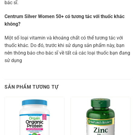
bác sĩ.
Centrum Silver Women 50+ có tương tác với thuốc khác
không?
Một số loại vitamin và khoáng chất có thể tương tác với
thuốc khác. Do đó, trước khi sử dụng sản phẩm này, bạn
nên thông báo cho bác sĩ về tất cả các loại thuốc bạn đang
sử dụng
SẢN PHẨM TƯƠNG TỰ