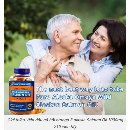
Giới thiệu Viên dầu cá hồi omega 3 alaska Salmon Oil 1000mg
210 viên Mỹ