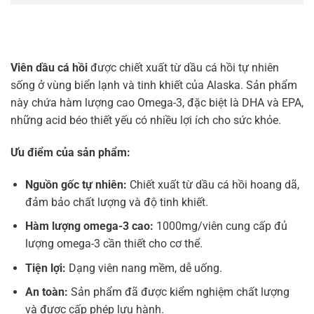
Viên dầu cá hồi
được chiết xuất từ dầu cá hồi tự nhiên
sống ở vùng biển lạnh và tinh khiết của Alaska. Sản phẩm
này chứa hàm lượng cao Omega-3, đặc biệt là DHA và EPA,
những acid béo thiết yếu có nhiều lợi ích cho sức khỏe.
Ưu điểm của sản phẩm:
Nguồn gốc tự nhiên:
Chiết xuất từ dầu cá hồi hoang dã,
đảm bảo chất lượng và độ tinh khiết.
Hàm lượng omega-3 cao:
1000mg/viên cung cấp đủ
lượng omega-3 cần thiết cho cơ thể.
Tiện lợi:
Dạng viên nang mềm, dễ uống.
An toàn:
Sản phẩm đã được kiểm nghiệm chất lượng
và được cấp phép lưu hành.