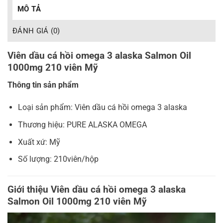
MÔ TẢ
ĐÁNH GIÁ (0)
Viên dầu cá hồi omega 3 alaska Salmon Oil
1000mg 210 viên Mỹ
Thông tin sản phẩm
Loại sản phẩm: Viên dầu cá hồi omega 3 alaska
Thương hiệu: PURE ALASKA OMEGA
Xuất xứ: Mỹ
Số lượng: 210viên/hộp
Giới thiệu Viên dầu cá hồi omega 3 alaska
Salmon Oil 1000mg 210 viên Mỹ