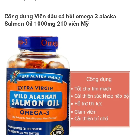
Công dụng Viên dầu cá hồi omega 3 alaska
Salmon Oil 1000mg 210 viên Mỹ