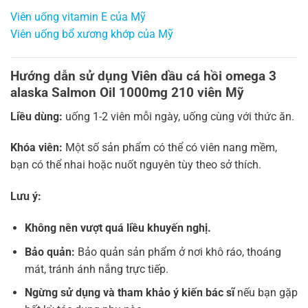
Viên uống vitamin E của Mỹ
Viên uống bổ xương khớp của Mỹ
Hướng dẫn sử dụng Viên dầu cá hồi omega 3
alaska Salmon Oil 1000mg 210 viên Mỹ
Liều dùng:
uống 1-2 viên mỗi ngày, uống cùng với thức ăn.
Khóa viên:
Một số sản phẩm có thể có viên nang mềm,
bạn có thể nhai hoặc nuốt nguyên tùy theo sở thích.
Lưu ý:
Không nên vượt quá liều khuyến nghị.
Bảo quản:
Bảo quản sản phẩm ở nơi khô ráo, thoáng
mát, tránh ánh nắng trực tiếp.
Ngừng sử dụng và tham khảo ý kiến bác sĩ
nếu bạn gặp