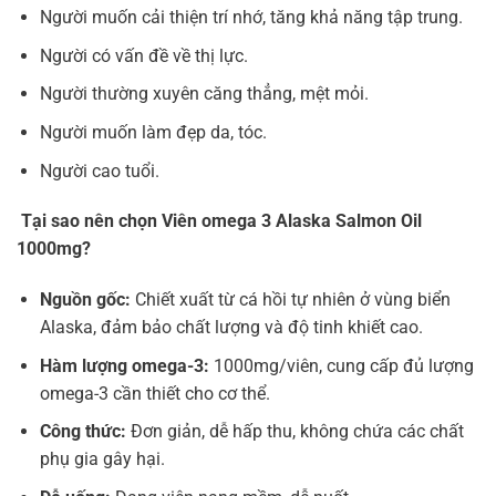
Người muốn cải thiện trí nhớ, tăng khả năng tập trung.
Người có vấn đề về thị lực.
Người thường xuyên căng thẳng, mệt mỏi.
Người muốn làm đẹp da, tóc.
Người cao tuổi.
Tại sao nên chọn Viên omega 3 Alaska Salmon Oil
1000mg?
Nguồn gốc:
Chiết xuất từ cá hồi tự nhiên ở vùng biển
Alaska, đảm bảo chất lượng và độ tinh khiết cao.
Hàm lượng omega-3:
1000mg/viên, cung cấp đủ lượng
omega-3 cần thiết cho cơ thể.
Công thức:
Đơn giản, dễ hấp thu, không chứa các chất
phụ gia gây hại.