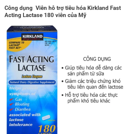
Công dụng Viên hỗ trợ tiêu hóa Kirkland Fast
Acting Lactase 180 viên của Mỹ