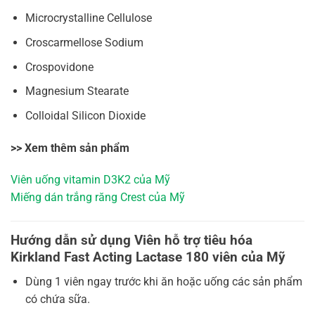
Microcrystalline Cellulose
Croscarmellose Sodium
Crospovidone
Magnesium Stearate
Colloidal Silicon Dioxide
>> Xem thêm sản phẩm
Viên uống vitamin D3K2 của Mỹ
Miếng dán trắng răng Crest của Mỹ
Hướng dẫn sử dụng Viên hỗ trợ tiêu hóa
Kirkland Fast Acting Lactase 180 viên của Mỹ
Dùng 1 viên ngay trước khi ăn hoặc uống các sản phẩm
có chứa sữa.