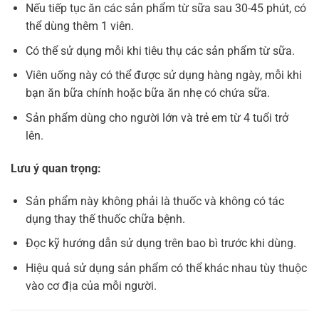
Nếu tiếp tục ăn các sản phẩm từ sữa sau 30-45 phút, có
thể dùng thêm 1 viên.
Có thể sử dụng mỗi khi tiêu thụ các sản phẩm từ sữa.
Viên uống này có thể được sử dụng hàng ngày, mỗi khi
bạn ăn bữa chính hoặc bữa ăn nhẹ có chứa sữa.
Sản phẩm dùng cho người lớn và trẻ em từ 4 tuổi trở
lên.
Lưu ý quan trọng:
Sản phẩm này không phải là thuốc và không có tác
dụng thay thế thuốc chữa bệnh.
Đọc kỹ hướng dẫn sử dụng trên bao bì trước khi dùng.
Hiệu quả sử dụng sản phẩm có thể khác nhau tùy thuộc
vào cơ địa của mỗi người.