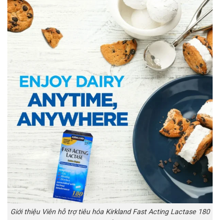
Giới thiệu Viên hỗ trợ tiêu hóa Kirkland Fast Acting Lactase 180