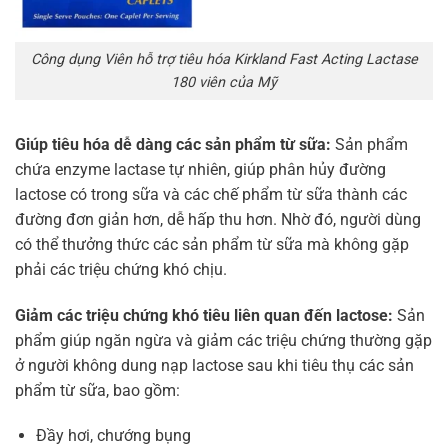
Công dụng Viên hỗ trợ tiêu hóa Kirkland Fast Acting Lactase
180 viên của Mỹ
Giúp tiêu hóa dễ dàng các sản phẩm từ sữa:
Sản phẩm
chứa enzyme lactase tự nhiên, giúp phân hủy đường
lactose có trong sữa và các chế phẩm từ sữa thành các
đường đơn giản hơn, dễ hấp thu hơn. Nhờ đó, người dùng
có thể thưởng thức các sản phẩm từ sữa mà không gặp
phải các triệu chứng khó chịu.
Giảm các triệu chứng khó tiêu liên quan đến lactose:
Sản
phẩm giúp ngăn ngừa và giảm các triệu chứng thường gặp
ở người không dung nạp lactose sau khi tiêu thụ các sản
phẩm từ sữa, bao gồm:
Đầy hơi, chướng bụng