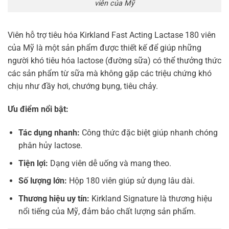
viên của Mỹ
Viên hỗ trợ tiêu hóa Kirkland Fast Acting Lactase 180 viên
của Mỹ là một sản phẩm được thiết kế để giúp những
người khó tiêu hóa lactose (đường sữa) có thể thưởng thức
các sản phẩm từ sữa mà không gặp các triệu chứng khó
chịu như đầy hơi, chướng bụng, tiêu chảy.
Ưu điểm nổi bật:
Tác dụng nhanh:
Công thức đặc biệt giúp nhanh chóng
phân hủy lactose.
Tiện lợi:
Dạng viên dễ uống và mang theo.
Số lượng lớn:
Hộp 180 viên giúp sử dụng lâu dài.
Thương hiệu uy tín:
Kirkland Signature là thương hiệu
nổi tiếng của Mỹ, đảm bảo chất lượng sản phẩm.