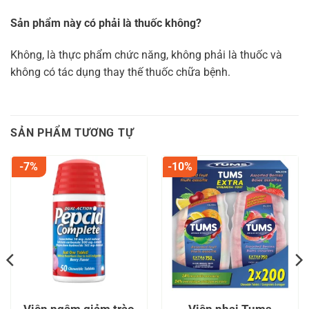
Sản phẩm này có phải là thuốc không?
Không, là thực phẩm chức năng, không phải là thuốc và
không có tác dụng thay thế thuốc chữa bệnh.
SẢN PHẨM TƯƠNG TỰ
-7%
-10%
Viên ngậm giảm trào
Viên nhai Tums