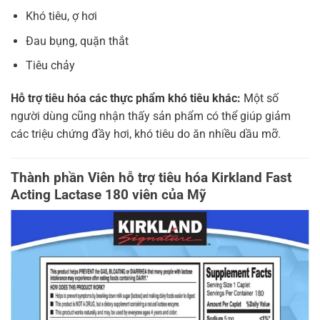
Khó tiêu, ợ hơi
Đau bụng, quặn thắt
Tiêu chảy
Hỗ trợ tiêu hóa các thực phẩm khó tiêu khác:
Một số
người dùng cũng nhận thấy sản phẩm có thể giúp giảm
các triệu chứng đầy hơi, khó tiêu do ăn nhiều dầu mỡ.
Thành phần Viên hỗ trợ tiêu hóa Kirkland Fast
Acting Lactase 180 viên của Mỹ