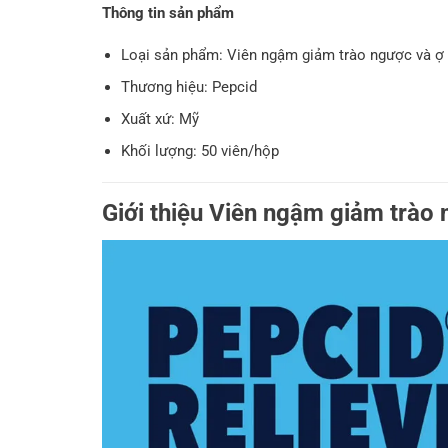
Thông tin sản phẩm
Loại sản phẩm: Viên ngậm giảm trào ngược và ợ
Thương hiệu: Pepcid
Xuất xứ: Mỹ
Khối lượng: 50 viên/hộp
Giới thiệu Viên ngậm giảm trào