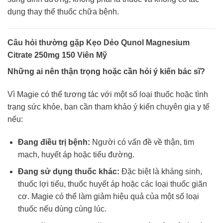
dụng thay thế thuốc chữa bệnh.
Câu hỏi thường gặp Kẹo Dẻo Qunol Magnesium
Citrate 250mg 150 Viên Mỹ
Những ai nên thận trọng hoặc cần hỏi ý kiến bác sĩ?
Vì Magie có thể tương tác với một số loại thuốc hoặc tình
trạng sức khỏe, bạn cần tham khảo ý kiến chuyên gia y tế
nếu:
Đang điều trị bệnh:
Người có vấn đề về thận, tim
mạch, huyết áp hoặc tiểu đường.
Đang sử dụng thuốc khác:
Đặc biệt là kháng sinh,
thuốc lợi tiểu, thuốc huyết áp hoặc các loại thuốc giãn
cơ. Magie có thể làm giảm hiệu quả của một số loại
thuốc nếu dùng cùng lúc.